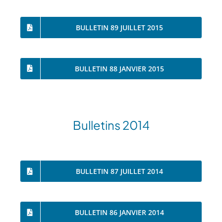
BULLETIN 89 JUILLET 2015
BULLETIN 88 JANVIER 2015
Bulletins 2014
BULLETIN 87 JUILLET 2014
BULLETIN 86 JANVIER 2014