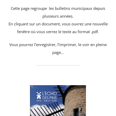
Santé & social
Cette page regroupe les bulletins municipaux depuis
plusieurs années.
RECHERCHER:
En cliquant sur un document, vous ouvrez une nouvelle
fenêtre où vous verrez le texte au format .pdf.
Vous pourrez l’enregistrer, l’imprimer, le voir en pleine
page…