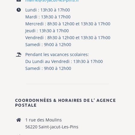
Lundi : 13h30 à 17h00
Mardi : 13h30 à 17h00
Mercredi : 8h30 à 12h00 et 13h30 à 17h00
Jeudi : 13h30 à 17h00
Vendredi : 8h30 à 12h00 et 13h30 à 17h00
Samedi : 9h00 à 12h00
Pendant les vacances scolaires:
Du Lundi au Vendredi : 13h30 à 17h00
Samedi : 9h00 à 12h00
COORDONNÉES & HORAIRES DE L’ AGENCE
POSTALE
1 rue des Moulins
56220 Saint-jacut-Les-Pins
02 99 91 28 65