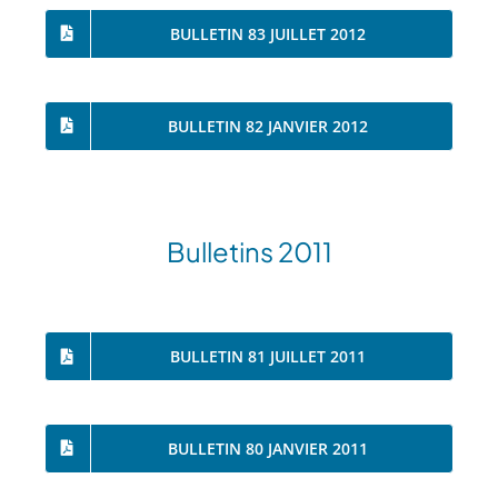
BULLETIN 83 JUILLET 2012
BULLETIN 82 JANVIER 2012
Bulletins 2011
BULLETIN 81 JUILLET 2011
BULLETIN 80 JANVIER 2011