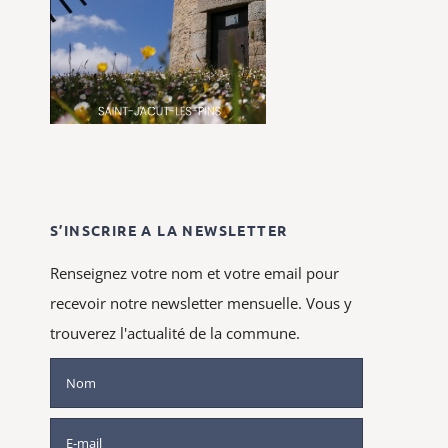
S’INSCRIRE A LA NEWSLETTER
Renseignez votre nom et votre email pour
recevoir notre newsletter mensuelle. Vous y
trouverez l'actualité de la commune.