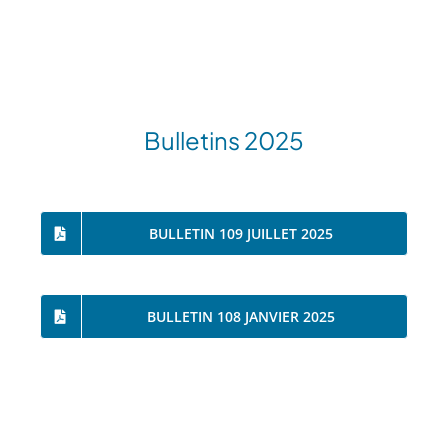
Bulletins 2025
BULLETIN 109 JUILLET 2025
BULLETIN 108 JANVIER 2025