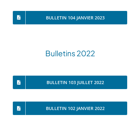
BULLETIN 104 JANVIER 2023
Bulletins 2022
BULLETIN 103 JUILLET 2022
BULLETIN 102 JANVIER 2022