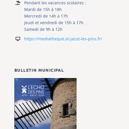
Mardi de 15h à 18h
Mercredi de 14h à 17h
Jeudi et vendredi de 15h à 17h
Samedi de 9h à 12h
https://mediatheque.st-jacut-les-pins.fr/
BULLETIN MUNICIPAL