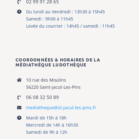
Du lundi au Vendredi : 13h30 à 15h45
Samedi : 9h00 à 11h45
Levée du courrier : 14h45 / samedi : 11h45
COORDONNÉES & HORAIRES DE LA
MÉDIATHÈQUE
LUDOTHÈQUE
10 rue des Moulins
56220 Saint-jacut-Les-Pins
06 08 32 50 89
mediatheque@st-jacut-les-pins.fr
Mardi de 15h à 18h
Mercredi de 14h à 16h30
Samedi de 9h à 12h
Pendant les vacances scolaires :