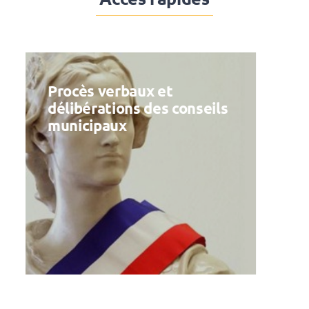
Actes réglementaires et
administratifs