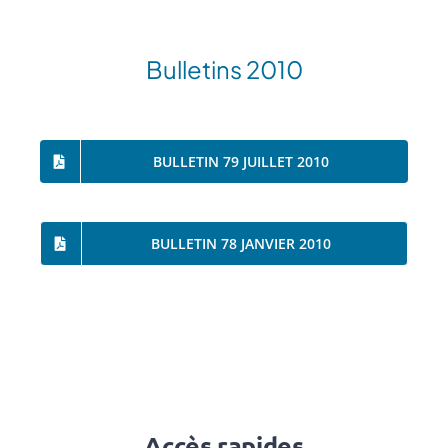
Bulletins 2010
BULLETIN 79 JUILLET 2010
BULLETIN 78 JANVIER 2010
Accès rapides