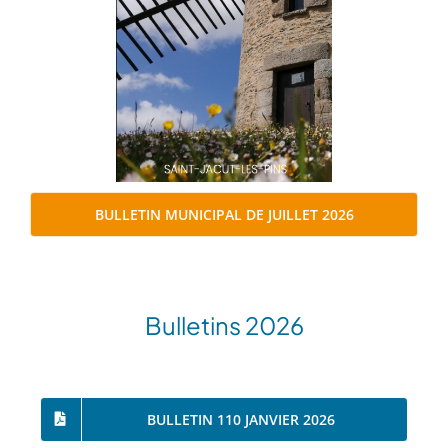
BULLETIN MUNICIPAL DE JUILLET 2026
Bulletins 2026
BULLETIN 110 JANVIER 2026