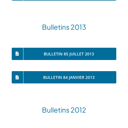
Bulletins 2013
BULLETIN 85 JUILLET 2013
BULLETIN 84 JANVIER 2013
Bulletins 2012