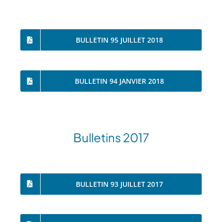
BULLETIN 95 JUILLET 2018
BULLETIN 94 JANVIER 2018
Bulletins 2017
BULLETIN 93 JUILLET 2017