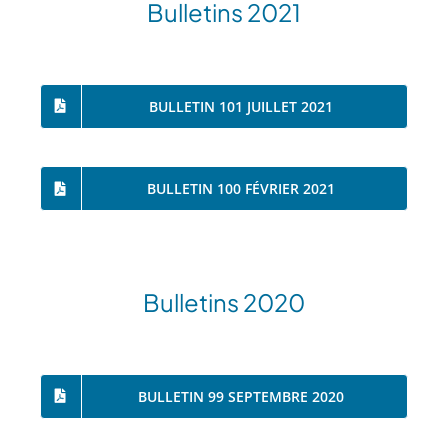
Bulletins 2021
BULLETIN 101 JUILLET 2021
BULLETIN 100 FÉVRIER 2021
Bulletins 2020
BULLETIN 99 SEPTEMBRE 2020