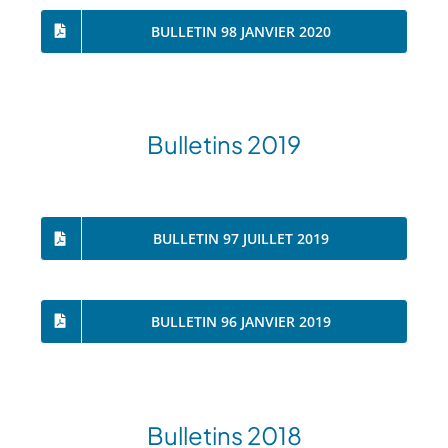
BULLETIN 98 JANVIER 2020
Bulletins 2019
BULLETIN 97 JUILLET 2019
BULLETIN 96 JANVIER 2019
Bulletins 2018