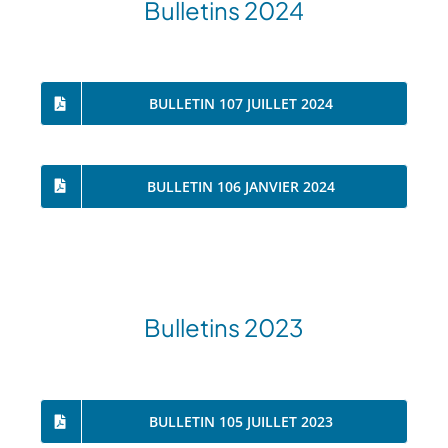
Bulletins 2024
BULLETIN 107 JUILLET 2024
BULLETIN 106 JANVIER 2024
Bulletins 2023
BULLETIN 105 JUILLET 2023