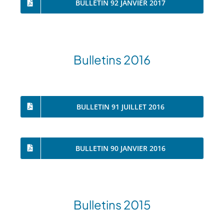
BULLETIN 92 JANVIER 2017
Bulletins 2016
BULLETIN 91 JUILLET 2016
BULLETIN 90 JANVIER 2016
Bulletins 2015