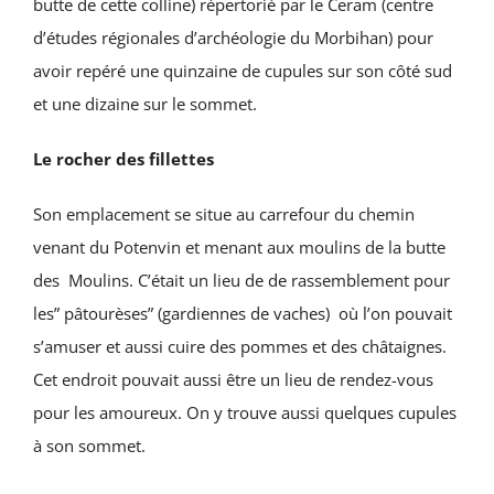
butte de cette colline) répertorié par le Ceram (centre
d’études régionales d’archéologie du Morbihan) pour
avoir repéré une quinzaine de cupules sur son côté sud
et une dizaine sur le sommet.
Le rocher des fillettes
Son emplacement se situe au carrefour du chemin
venant du Potenvin et menant aux moulins de la butte
des Moulins. C’était un lieu de de rassemblement pour
les” pâtourèses” (gardiennes de vaches) où l’on pouvait
s’amuser et aussi cuire des pommes et des châtaignes.
Cet endroit pouvait aussi être un lieu de rendez-vous
pour les amoureux. On y trouve aussi quelques cupules
à son sommet.