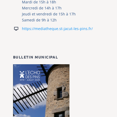
Mardi de 15h à 18h
Mercredi de 14h à 17h
Jeudi et vendredi de 15h à 17h
Samedi de 9h à 12h
https://mediatheque.st-jacut-les-pins.fr/
BULLETIN MUNICIPAL