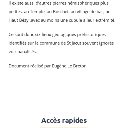
Il existe aussi d’autres pierres hémisphériques plus
petites, au Temple, au Boschet, au village de bas, au
Haut Bézy ,avec au moins une cupule à leur extrémité.
Ce sont donc six lieux géologiques préhistoriques
identifiés sur la commune de St Jacut souvent ignorés
voir banalisés.
Document réalisé par Eugène Le Breton
Accès rapides