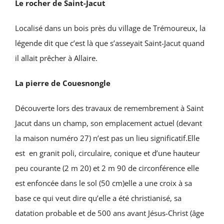
Le rocher de Saint-Jacut
Localisé dans un bois près du village de Trémoureux, la
légende dit que c’est là que s’asseyait Saint-Jacut quand
il allait prêcher à Allaire.
La pierre de Couesnongle
Découverte lors des travaux de remembrement à Saint
Jacut dans un champ, son emplacement actuel (devant
la maison numéro 27) n’est pas un lieu significatif.Elle
est en granit poli, circulaire, conique et d’une hauteur
peu courante (2 m 20) et 2 m 90 de circonférence elle
est enfoncée dans le sol (50 cm)elle a une croix à sa
base ce qui veut dire qu’elle a été christianisé, sa
datation probable et de 500 ans avant Jésus-Christ (âge