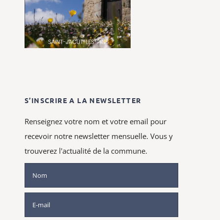
S’INSCRIRE A LA NEWSLETTER
Renseignez votre nom et votre email pour
recevoir notre newsletter mensuelle. Vous y
trouverez l'actualité de la commune.