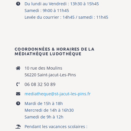
Du lundi au Vendredi : 13h30 à 15h45
Samedi : 9h00 à 11h45
Levée du courrier : 14h45 / samedi : 11h45
COORDONNÉES & HORAIRES DE LA
MÉDIATHÈQUE
LUDOTHÈQUE
10 rue des Moulins
56220 Saint-jacut-Les-Pins
06 08 32 50 89
mediatheque@st-jacut-les-pins.fr
Mardi de 15h à 18h
Mercredi de 14h à 16h30
Samedi de 9h à 12h
Pendant les vacances scolaires :