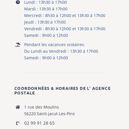
Lundi : 13h30 à 17h00
Mardi : 13h30 à 17h00
Mercredi : 8h30 à 12h00 et 13h30 à 17h00
Jeudi : 13h30 à 17h00
Vendredi : 8h30 à 12h00 et 13h30 à 17h00
Samedi : 9h00 à 12h00
Pendant les vacances scolaires:
Du Lundi au Vendredi : 13h30 à 17h00
Samedi : 9h00 à 12h00
COORDONNÉES & HORAIRES DE L’ AGENCE
POSTALE
1 rue des Moulins
56220 Saint-jacut-Les-Pins
02 99 91 28 65