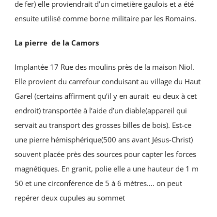
de fer) elle proviendrait d’un cimetière gaulois et a été
ensuite utilisé comme borne militaire par les Romains.
La pierre de la Camors
Implantée 17 Rue des moulins près de la maison Niol.
Elle provient du carrefour conduisant au village du Haut
Garel (certains affirment qu’il y en aurait eu deux à cet
endroit) transportée à l’aide d’un diable(appareil qui
servait au transport des grosses billes de bois). Est-ce
une pierre hémisphérique(500 ans avant Jésus-Christ)
souvent placée près des sources pour capter les forces
magnétiques. En granit, polie elle a une hauteur de 1 m
50 et une circonférence de 5 à 6 mètres…. on peut
repérer deux cupules au sommet