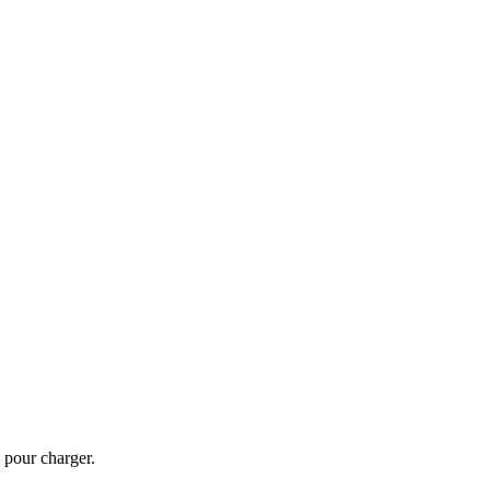
 pour charger.