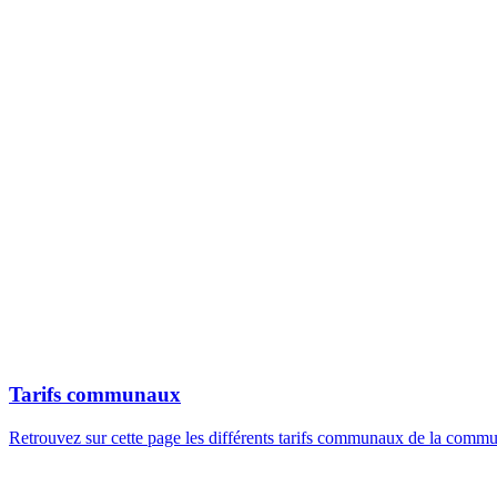
Tarifs communaux
Retrouvez sur cette page les différents tarifs communaux de la comm