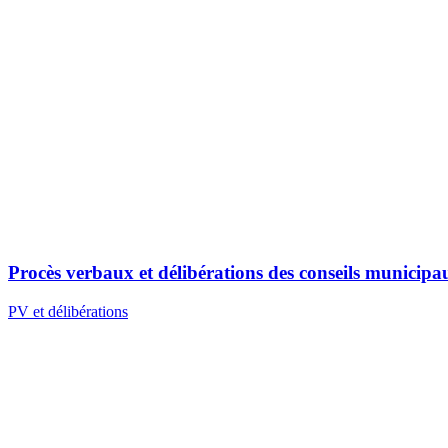
Procès verbaux et délibérations des conseils municipa
PV et délibérations