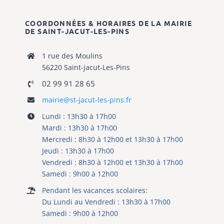
Mercredi : 8h30 à 12h00 et 13h30 à 17h00
Jeudi : 13h30 à 17h00
Vendredi : 8h30 à 12h00 et 13h30 à 17h00
Samedi : 9h00 à 12h00
Pendant les vacances scolaires:
Du Lundi au Vendredi : 13h30 à 17h00
Samedi : 9h00 à 12h00
COORDONNÉES & HORAIRES DE L’ AGENCE
POSTALE
1 rue des Moulins
56220 Saint-jacut-Les-Pins
02 99 91 28 65
Du lundi au Vendredi : 13h30 à 15h45