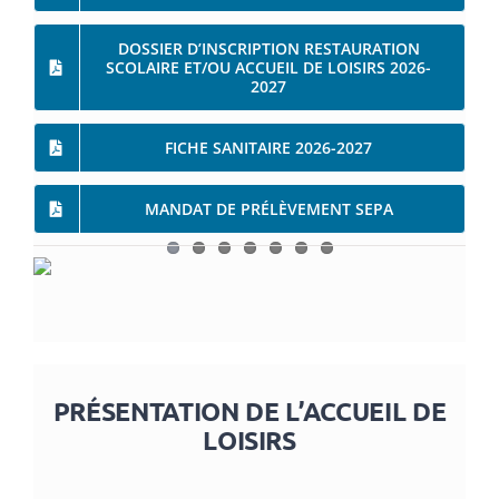
DOSSIER D’INSCRIPTION RESTAURATION
SCOLAIRE ET/OU ACCUEIL DE LOISIRS 2026-
2027
FICHE SANITAIRE 2026-2027
MANDAT DE PRÉLÈVEMENT SEPA
PRÉSENTATION DE L’ACCUEIL DE
LOISIRS