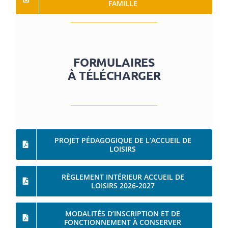
FAMILLE
Santé & social
RECHERCHER:
FORMULAIRES
À TÉLÉCHARGER
PROJET PÉDAGOGIQUE DE L’ACCUEIL DE
LOISIRS
RÈGLEMENT INTÉRIEUR ACCUEIL DE
LOISIRS 2026-2027
MODALITÉS D’INSCRIPTION ET DE
FONCTIONNEMENT À CONSERVER