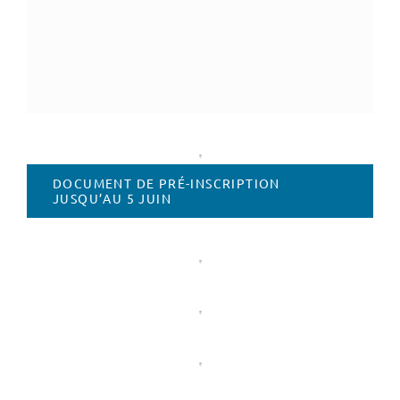
DOCUMENT DE PRÉ-INSCRIPTION
JUSQU’AU 5 JUIN