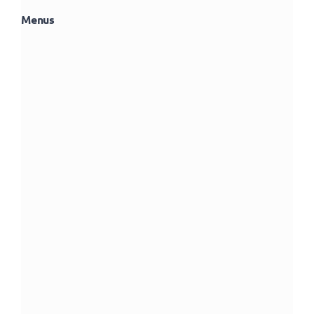
Menus