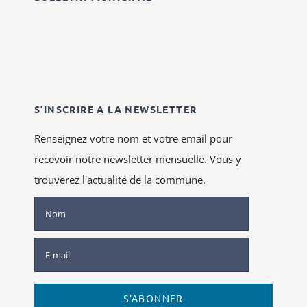
trouverez l'actualité de la commune.
S'ABONNER
2026|
Mentions légales
|
Accessibilité: en cours de