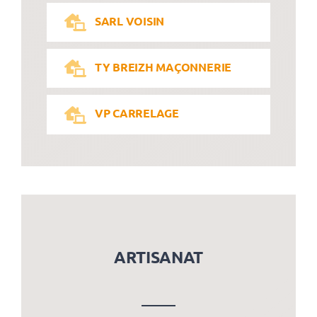
SARL VOISIN
TY BREIZH MAÇONNERIE
VP CARRELAGE
ARTISANAT