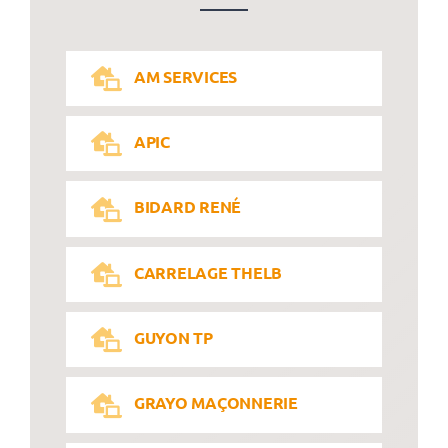
AM SERVICES
APIC
BIDARD RENÉ
CARRELAGE THELB
GUYON TP
GRAYO MAÇONNERIE