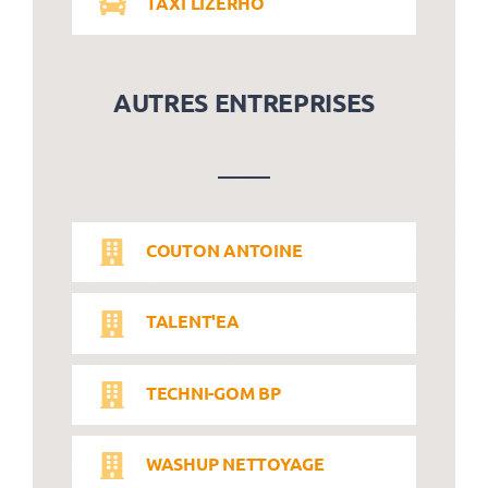
TAXI LIZERHO
AUTRES ENTREPRISES
COUTON ANTOINE
TALENT'EA
TECHNI-GOM BP
WASHUP NETTOYAGE