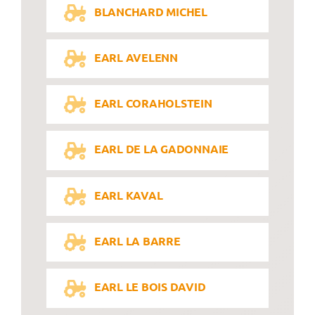
BLANCHARD MICHEL
EARL AVELENN
EARL CORAHOLSTEIN
EARL DE LA GADONNAIE
EARL KAVAL
EARL LA BARRE
EARL LE BOIS DAVID