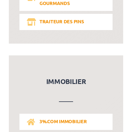
GOURMANDS
TRAITEUR DES PINS
IMMOBILIER
3%.COM IMMOBILIER