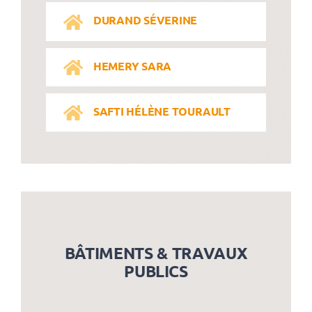
DURAND SÉVERINE
HEMERY SARA
SAFTI HÉLÈNE TOURAULT
BÂTIMENTS & TRAVAUX
PUBLICS