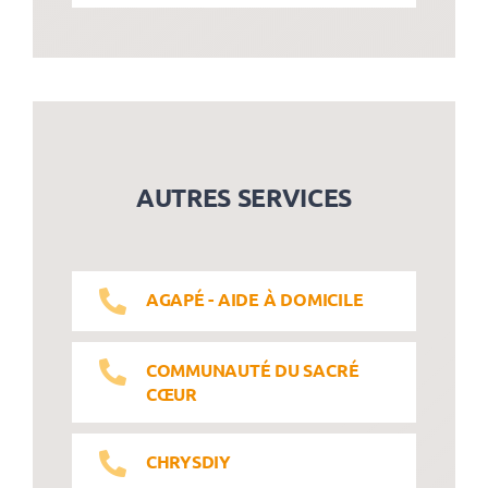
AUTRES SERVICES
AGAPÉ - AIDE À DOMICILE
COMMUNAUTÉ DU SACRÉ
CŒUR
CHRYSDIY