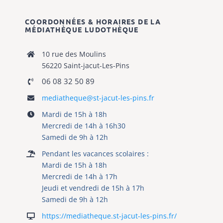
COORDONNÉES & HORAIRES DE LA
MÉDIATHÈQUE
LUDOTHÈQUE
10 rue des Moulins
56220 Saint-jacut-Les-Pins
06 08 32 50 89
mediatheque@st-jacut-les-pins.fr
Mardi de 15h à 18h
Mercredi de 14h à 16h30
Samedi de 9h à 12h
Pendant les vacances scolaires :
Mardi de 15h à 18h
Mercredi de 14h à 17h
Jeudi et vendredi de 15h à 17h
Samedi de 9h à 12h
https://mediatheque.st-jacut-les-pins.fr/