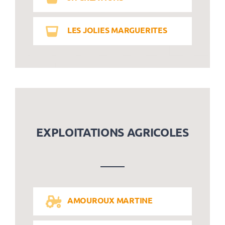
LES JOLIES MARGUERITES
EXPLOITATIONS AGRICOLES
AMOUROUX MARTINE