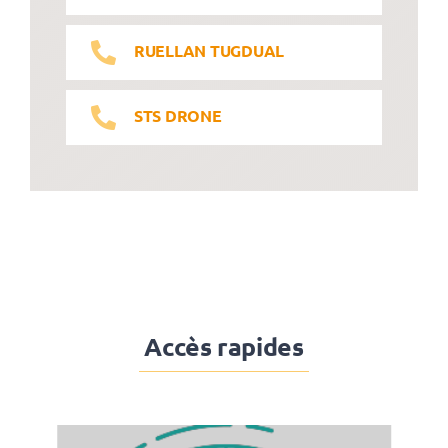
RUELLAN TUGDUAL
STS DRONE
Accès rapides