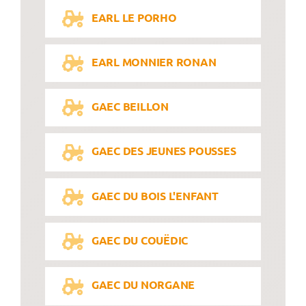
EARL LE PORHO
EARL MONNIER RONAN
GAEC BEILLON
GAEC DES JEUNES POUSSES
GAEC DU BOIS L'ENFANT
GAEC DU COUËDIC
GAEC DU NORGANE