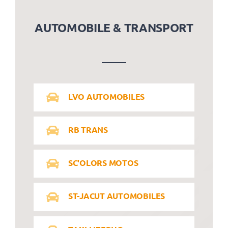
AUTOMOBILE & TRANSPORT
LVO AUTOMOBILES
RB TRANS
SC'OLORS MOTOS
ST-JACUT AUTOMOBILES