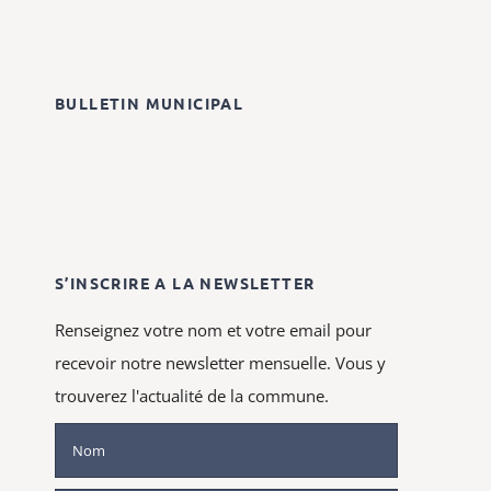
BULLETIN MUNICIPAL
S’INSCRIRE A LA NEWSLETTER
Renseignez votre nom et votre email pour
recevoir notre newsletter mensuelle. Vous y
trouverez l'actualité de la commune.