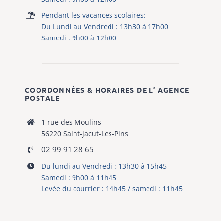
Pendant les vacances scolaires:
Du Lundi au Vendredi : 13h30 à 17h00
Samedi : 9h00 à 12h00
COORDONNÉES & HORAIRES DE L’ AGENCE
POSTALE
1 rue des Moulins
56220 Saint-jacut-Les-Pins
02 99 91 28 65
Du lundi au Vendredi : 13h30 à 15h45
Samedi : 9h00 à 11h45
Levée du courrier : 14h45 / samedi : 11h45