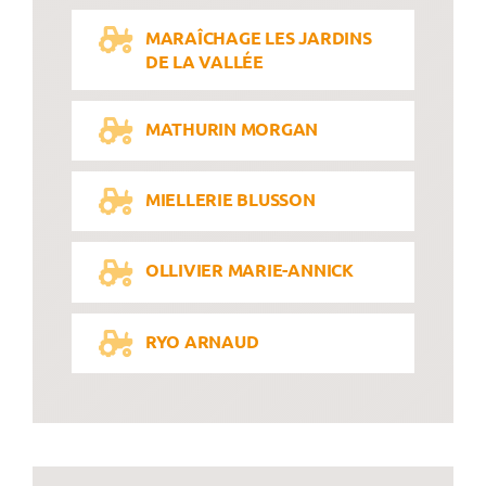
MARAÎCHAGE LES JARDINS
DE LA VALLÉE
MATHURIN MORGAN
MIELLERIE BLUSSON
OLLIVIER MARIE-ANNICK
RYO ARNAUD