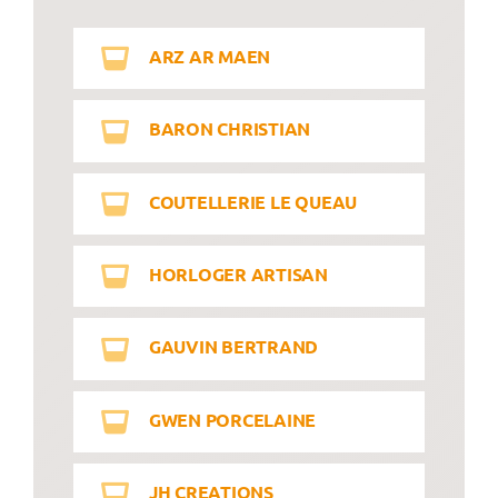
ARZ AR MAEN
BARON CHRISTIAN
COUTELLERIE LE QUEAU
HORLOGER ARTISAN
GAUVIN BERTRAND
GWEN PORCELAINE
JH CREATIONS