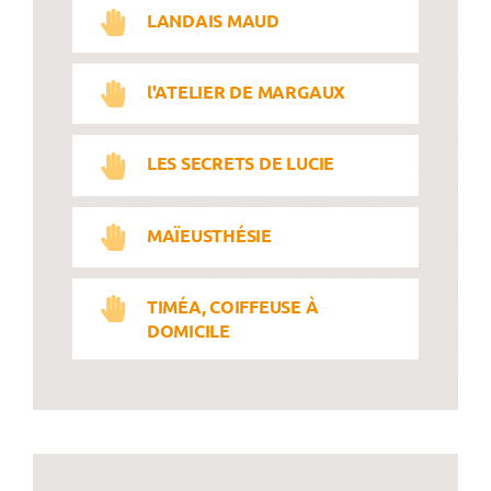
LANDAIS MAUD
l'ATELIER DE MARGAUX
LES SECRETS DE LUCIE
MAÏEUSTHÉSIE
TIMÉA, COIFFEUSE À
DOMICILE