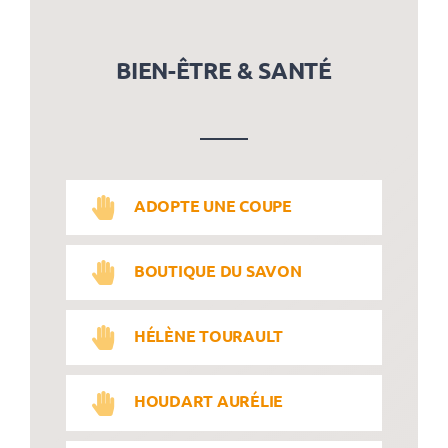
BIEN-ÊTRE & SANTÉ
ADOPTE UNE COUPE
BOUTIQUE DU SAVON
HÉLÈNE TOURAULT
HOUDART AURÉLIE