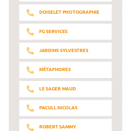
DOISELET PHOTOGRAPHIE
FG SERVICES
JARDINS SYLVESTRES
MÉTAPHORES
LE SAGER MAUD
PACULL NICOLAS
ROBERT SAMMY