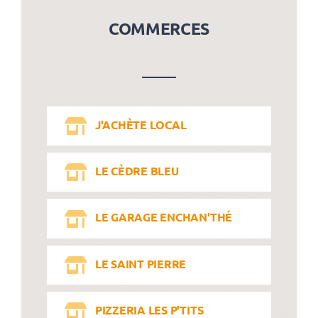
COMMERCES
J'ACHÈTE LOCAL
LE CÈDRE BLEU
LE GARAGE ENCHAN'THÉ
LE SAINT PIERRE
PIZZERIA LES P'TITS