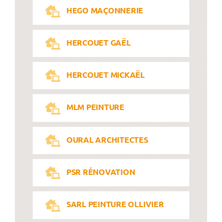
HEGO MAÇONNERIE
HERCOUET GAËL
HERCOUET MICKAËL
MLM PEINTURE
OURAL ARCHITECTES
PSR RÉNOVATION
SARL PEINTURE OLLIVIER