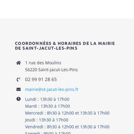
COORDONNÉES & HORAIRES DE LA MAIRIE
DE SAINT-JACUT-LES-PINS
1 rue des Moulins
56220 Saint-jacut-Les-Pins
02 99 91 28 65
mairie@st-jacut-les-pins.fr
Lundi : 13h30 à 17h00
Mardi : 13h30 à 17h00
Mercredi : 8h30 à 12h00 et 13h30 à 17h00
Jeudi : 13h30 à 17h00
Vendredi : 8h30 à 12h00 et 13h30 à 17h00
Samedi : 9h00 à 12h00