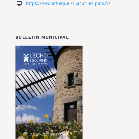
https://mediatheque.st-jacut-les-pins.fr/
BULLETIN MUNICIPAL