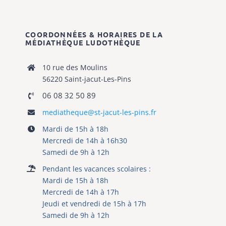
COORDONNÉES & HORAIRES DE LA
MÉDIATHÈQUE
LUDOTHÈQUE
10 rue des Moulins
56220 Saint-jacut-Les-Pins
06 08 32 50 89
mediatheque@st-jacut-les-pins.fr
Mardi de 15h à 18h
Mercredi de 14h à 16h30
Samedi de 9h à 12h
Pendant les vacances scolaires :
Mardi de 15h à 18h
Mercredi de 14h à 17h
Jeudi et vendredi de 15h à 17h
Samedi de 9h à 12h