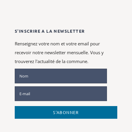
S’INSCRIRE A LA NEWSLETTER
Renseignez votre nom et votre email pour
recevoir notre newsletter mensuelle. Vous y
trouverez l'actualité de la commune.
S'ABONNER