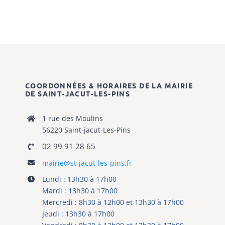
Santé & social
RECHERCHER:
COORDONNÉES & HORAIRES DE LA MAIRIE
DE SAINT-JACUT-LES-PINS
1 rue des Moulins
56220 Saint-jacut-Les-Pins
02 99 91 28 65
mairie@st-jacut-les-pins.fr
Lundi : 13h30 à 17h00
Mardi : 13h30 à 17h00
Mercredi : 8h30 à 12h00 et 13h30 à 17h00
Jeudi : 13h30 à 17h00