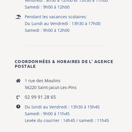
Vendredi : 8h30 à 12h00 et 13h30 à 17h00
Samedi : 9h00 à 12h00
Pendant les vacances scolaires:
Du Lundi au Vendredi : 13h30 à 17h00
Samedi : 9h00 à 12h00
COORDONNÉES & HORAIRES DE L’ AGENCE
POSTALE
1 rue des Moulins
56220 Saint-jacut-Les-Pins
02 99 91 28 65
Du lundi au Vendredi : 13h30 à 15h45
Samedi : 9h00 à 11h45
Levée du courrier : 14h45 / samedi : 11h45